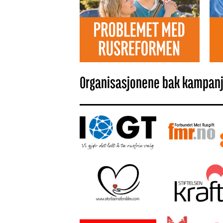
Organisasjonene bak kampan