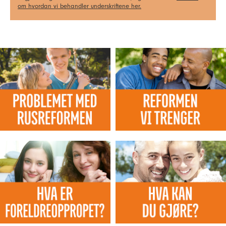
om hvordan vi behandler underskriftene her.