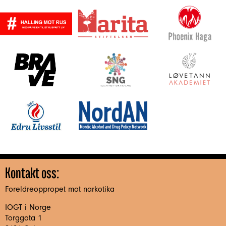
Kontakt oss:
Foreldreoppropet mot narkotika
IOGT i Norge
Torggata 1