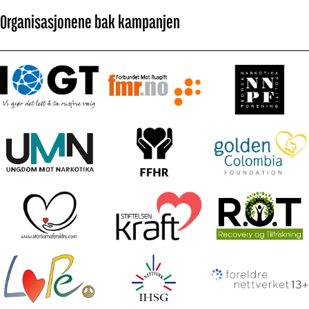
Organisasjonene bak kampanjen